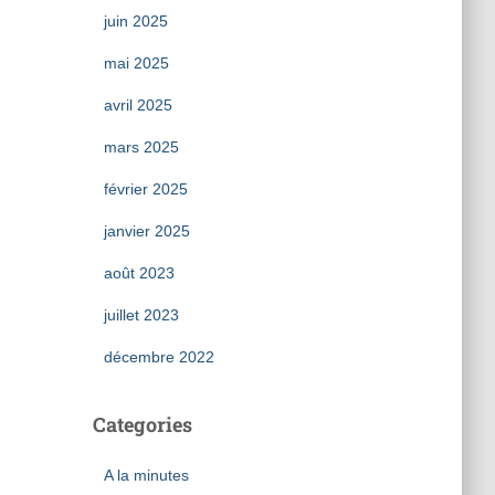
juin 2025
mai 2025
avril 2025
mars 2025
février 2025
janvier 2025
août 2023
juillet 2023
décembre 2022
Categories
A la minutes