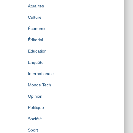
Atualités
Culture
Économie
Éditorial
Éducation
Enquête
Internationale
Monde Tech
Opinion
Politique
Société
Sport