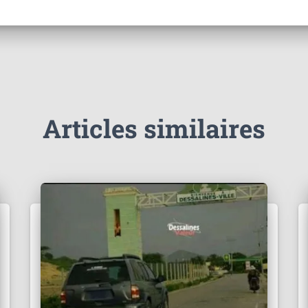
Articles similaires