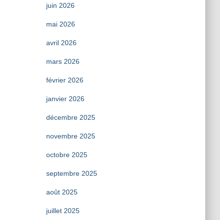
juin 2026
mai 2026
avril 2026
mars 2026
février 2026
janvier 2026
décembre 2025
novembre 2025
octobre 2025
septembre 2025
août 2025
juillet 2025