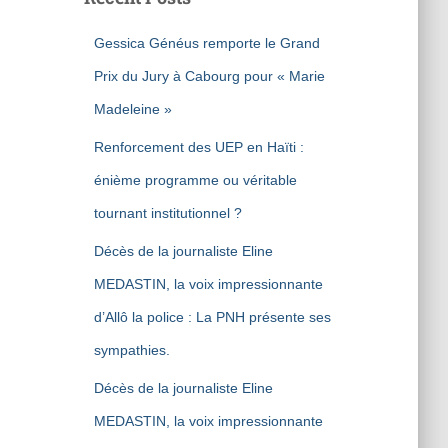
Gessica Généus remporte le Grand
Prix du Jury à Cabourg pour « Marie
Madeleine »
Renforcement des UEP en Haïti :
énième programme ou véritable
tournant institutionnel ?
Décès de la journaliste Eline
MEDASTIN, la voix impressionnante
d’Allô la police : La PNH présente ses
sympathies.
Décès de la journaliste Eline
MEDASTIN, la voix impressionnante