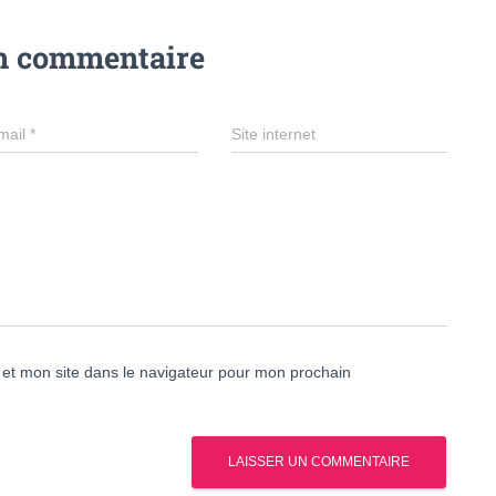
un commentaire
mail
*
Site internet
et mon site dans le navigateur pour mon prochain