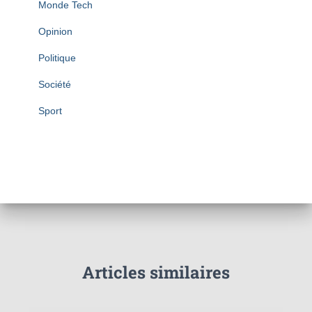
Monde Tech
Opinion
Politique
Société
Sport
Articles similaires