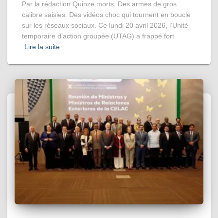
Par la rédaction Quinze morts. Des armes de gros
calibre saisies. Des vidéos choc qui tournent en boucle
sur les réseaux sociaux. Ce lundi 20 avril 2026, l’Unité
temporaire d’action groupée (UTAG) a frappé fort
Lire la suite