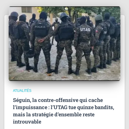
ATUALITÉS
Séguin, la contre-offensive qui cache
l’impuissance : l’UTAG tue quinze bandits,
mais la stratégie d’ensemble reste
introuvable