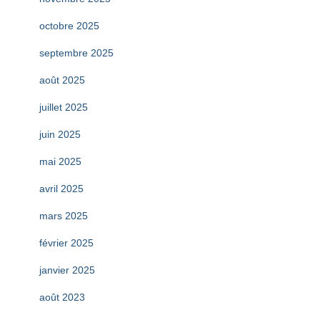
octobre 2025
septembre 2025
août 2025
juillet 2025
juin 2025
mai 2025
avril 2025
mars 2025
février 2025
janvier 2025
août 2023