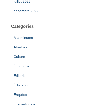
juillet 2023
décembre 2022
Categories
A la minutes
Atualités
Culture
Économie
Éditorial
Éducation
Enquête
Internationale