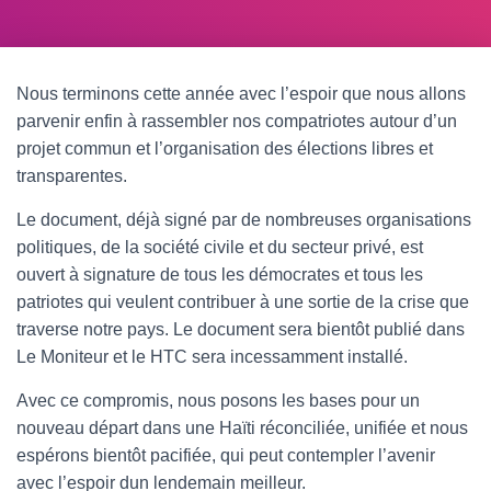
Nous terminons cette année avec l’espoir que nous allons
parvenir enfin à rassembler nos compatriotes autour d’un
projet commun et l’organisation des élections libres et
transparentes.
Le document, déjà signé par de nombreuses organisations
politiques, de la société civile et du secteur privé, est
ouvert à signature de tous les démocrates et tous les
patriotes qui veulent contribuer à une sortie de la crise que
traverse notre pays. Le document sera bientôt publié dans
Le Moniteur et le HTC sera incessamment installé.
Avec ce compromis, nous posons les bases pour un
nouveau départ dans une Haïti réconciliée, unifiée et nous
espérons bientôt pacifiée, qui peut contempler l’avenir
avec l’espoir dun lendemain meilleur.