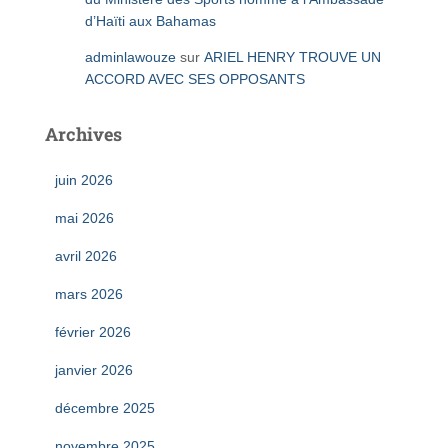
d’Haïti aux Bahamas
adminlawouze
sur
ARIEL HENRY TROUVE UN
ACCORD AVEC SES OPPOSANTS
Archives
juin 2026
mai 2026
avril 2026
mars 2026
février 2026
janvier 2026
décembre 2025
novembre 2025