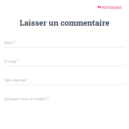
RÉPONDRE
Laisser un commentaire
Nom
*
E-mail
*
Site internet
Qu’avez vous à l’esprit ?