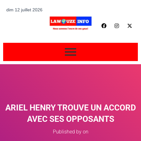
dim 12 juillet 2026
ARIEL HENRY TROUVE UN ACCORD
AVEC SES OPPOSANTS
Published by
on