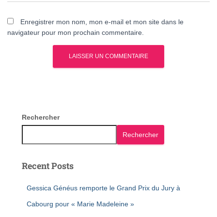
Enregistrer mon nom, mon e-mail et mon site dans le
navigateur pour mon prochain commentaire.
Rechercher
Rechercher
Recent Posts
Gessica Généus remporte le Grand Prix du Jury à
Cabourg pour « Marie Madeleine »