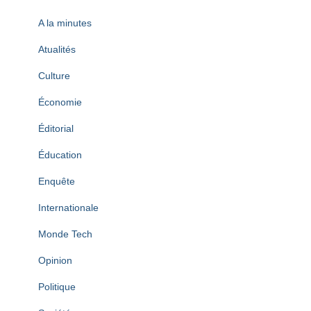
A la minutes
Atualités
Culture
Économie
Éditorial
Éducation
Enquête
Internationale
Monde Tech
Opinion
Politique