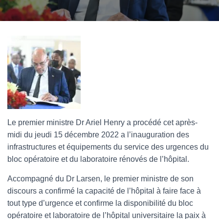
Le premier ministre Dr Ariel Henry a procédé cet après-
midi du jeudi 15 décembre 2022 a l’inauguration des
infrastructures et équipements du service des urgences du
bloc opératoire et du laboratoire rénovés de l’hôpital.
Accompagné du Dr Larsen, le premier ministre de son
discours a confirmé la capacité de l’hôpital à faire face à
tout type d’urgence et confirme la disponibilité du bloc
opératoire et laboratoire de l’hôpital universitaire la paix à