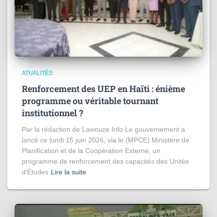
ATUALITÉS
Renforcement des UEP en Haïti : énième
programme ou véritable tournant
institutionnel ?
Par la rédaction de Lawouze Info Le gouvernement a
lancé ce lundi 15 juin 2026, via le (MPCE) Ministère de
Planification et de la Coopération Externe, un
programme de renforcement des capacités des Unités
d’Études
Lire la suite