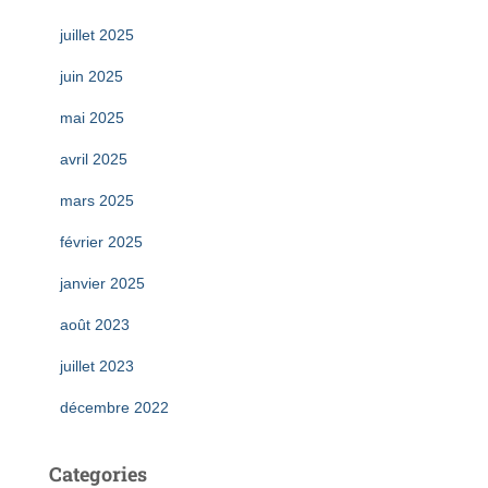
juillet 2025
juin 2025
mai 2025
avril 2025
mars 2025
février 2025
janvier 2025
août 2023
juillet 2023
décembre 2022
Categories