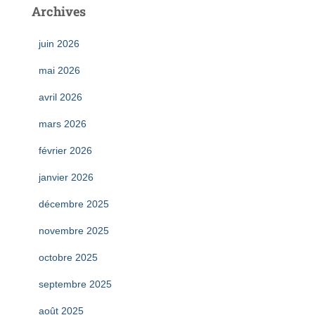
Archives
juin 2026
mai 2026
avril 2026
mars 2026
février 2026
janvier 2026
décembre 2025
novembre 2025
octobre 2025
septembre 2025
août 2025