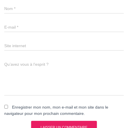
Nom
*
E-mail
*
Site internet
Qu’avez vous à l’esprit ?
Enregistrer mon nom, mon e-mail et mon site dans le
navigateur pour mon prochain commentaire.