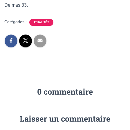
Delmas 33.
Catégories :
ATUALITÉS
0 commentaire
Laisser un commentaire