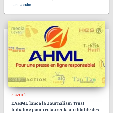
Lire la suite
ATUALITÉS
L’AHML lance la Journalism Trust
Initiative pour restaurer la crédibilité des