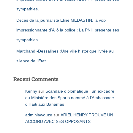
sympathies.
Décès de la journaliste Eline MEDASTIN, la voix
impressionnante d’Allô la police : La PNH présente ses
sympathies.
Marchand -Dessalines :Une ville historique livrée au
silence de l’État.
Recent Comments
Kenny
sur
Scandale diplomatique : un ex-cadre
du Ministère des Sports nommé à l’Ambassade
d’Haïti aux Bahamas
adminlawouze
sur
ARIEL HENRY TROUVE UN
ACCORD AVEC SES OPPOSANTS