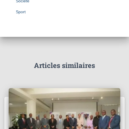
Société
Sport
Articles similaires