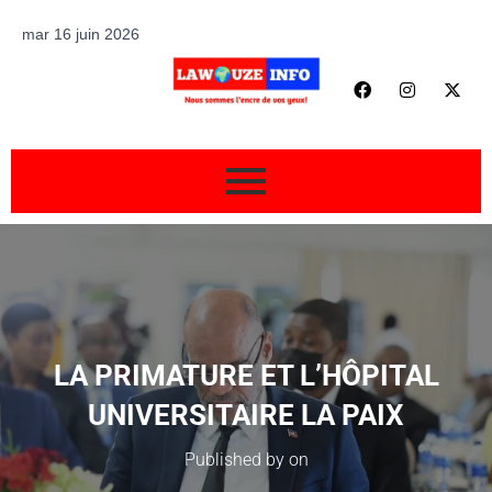
mar 16 juin 2026
LA PRIMATURE ET L’HÔPITAL
UNIVERSITAIRE LA PAIX
Published by
on