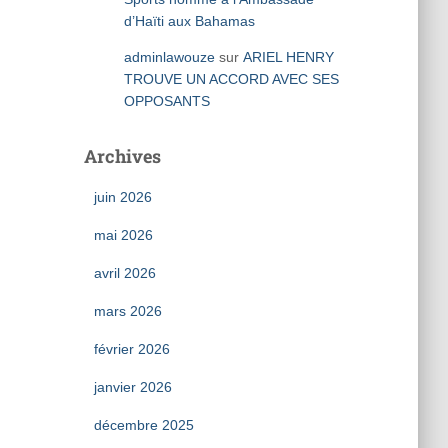
d’Haïti aux Bahamas
adminlawouze
sur
ARIEL HENRY
TROUVE UN ACCORD AVEC SES
OPPOSANTS
Archives
juin 2026
mai 2026
avril 2026
mars 2026
février 2026
janvier 2026
décembre 2025