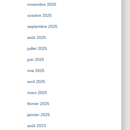
novembre 2025
octobre 2025
septembre 2025
août 2025
juillet 2025
juin 2025
mai 2025
avril 2025
mars 2025
février 2025
janvier 2025
août 2023