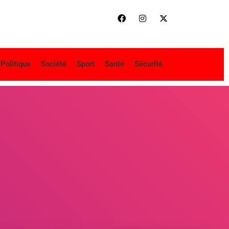
Politique
Société
Sport
Santé
Sécurité