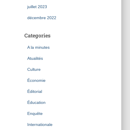
juillet 2023
décembre 2022
Categories
A la minutes
Atualités
Culture
Économie
Éditorial
Éducation
Enquête
Internationale