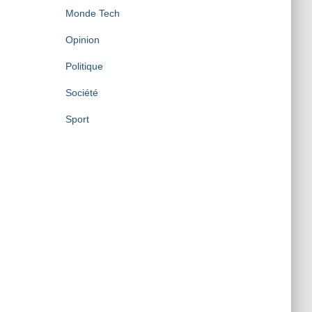
Monde Tech
Opinion
Politique
Société
Sport