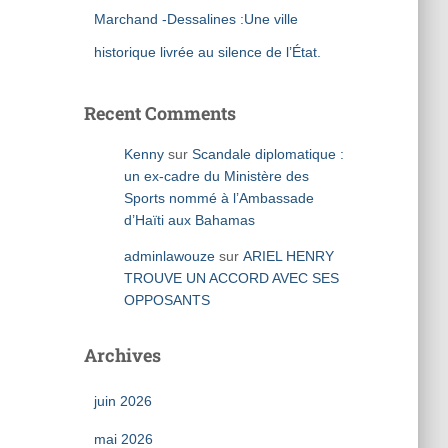
Marchand -Dessalines :Une ville
historique livrée au silence de l’État.
Recent Comments
Kenny
sur
Scandale diplomatique :
un ex-cadre du Ministère des
Sports nommé à l’Ambassade
d’Haïti aux Bahamas
adminlawouze
sur
ARIEL HENRY
TROUVE UN ACCORD AVEC SES
OPPOSANTS
Archives
juin 2026
mai 2026