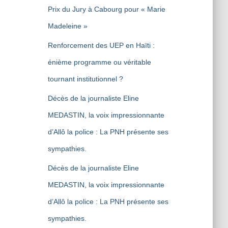
Prix du Jury à Cabourg pour « Marie
Madeleine »
Renforcement des UEP en Haïti :
énième programme ou véritable
tournant institutionnel ?
Décès de la journaliste Eline
MEDASTIN, la voix impressionnante
d’Allô la police : La PNH présente ses
sympathies.
Décès de la journaliste Eline
MEDASTIN, la voix impressionnante
d’Allô la police : La PNH présente ses
sympathies.