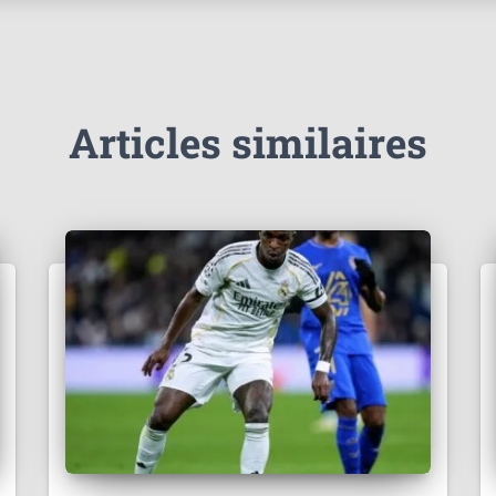
Articles similaires