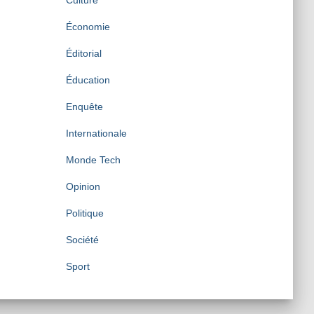
Culture
Économie
Éditorial
Éducation
Enquête
Internationale
Monde Tech
Opinion
Politique
Société
Sport