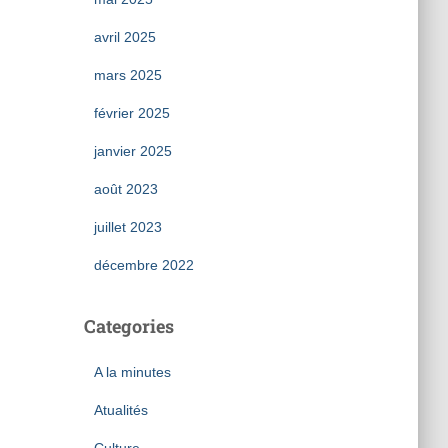
avril 2025
mars 2025
février 2025
janvier 2025
août 2023
juillet 2023
décembre 2022
Categories
A la minutes
Atualités