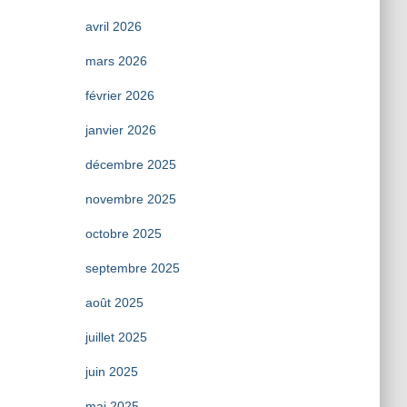
avril 2026
mars 2026
février 2026
janvier 2026
décembre 2025
novembre 2025
octobre 2025
septembre 2025
août 2025
juillet 2025
juin 2025
mai 2025