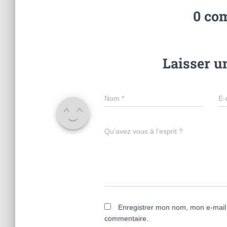
0 co
Laisser 
Nom
*
E-
Qu’avez vous à l’esprit ?
Enregistrer mon nom, mon e-mail 
commentaire.