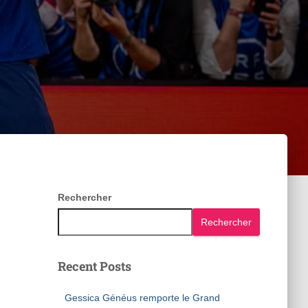
Rechercher
Rechercher
Recent Posts
Gessica Généus remporte le Grand