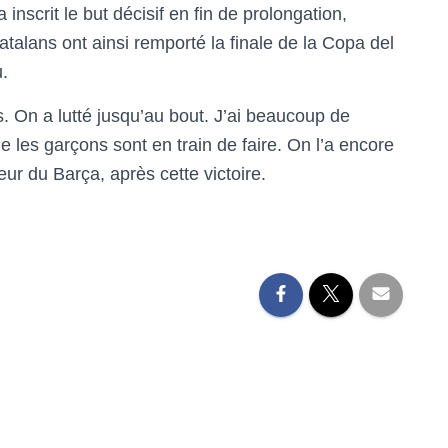
nscrit le but décisif en fin de prolongation,
talans ont ainsi remporté la finale de la Copa del
.
. On a lutté jusqu’au bout. J’ai beaucoup de
e les garçons sont en train de faire. On l’a encore
neur du Barça, après cette victoire.