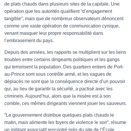
de plats chauds dans plusieurs sites de la capitale. Une
opération que les autorités qualifient “d’engagement
tangible”, mais que de nombreux observateurs dénoncent
comme une vaste opération de communication cynique,
venant masquer leur propre responsabilité dans
l’embrasement du pays.
Depuis des années, les rapports se multiplient sur les liens
troubles entre certains dirigeants politiques et les gangs
qui terrorisent la population. Des quartiers entiers de Port-
au-Prince sont sous contrôle armé, et les vagues de
déplacés ne sont que la conséquence directe d’un pouvoir
qui, au lieu de garantir la sécurité, a pactisé avec les
criminels. Aujourd’hui, alors que la misère est à son
comble, ces mêmes dirigeants viennent jouer les sauveurs.
“Le gouvernement distribue quelques plats chauds le
matin, mais alimente les foyers de violence le soir”, résume
un militant associatif rencontré près du site de l’École