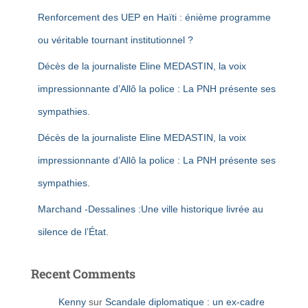
Renforcement des UEP en Haïti : énième programme
ou véritable tournant institutionnel ?
Décès de la journaliste Eline MEDASTIN, la voix
impressionnante d’Allô la police : La PNH présente ses
sympathies.
Décès de la journaliste Eline MEDASTIN, la voix
impressionnante d’Allô la police : La PNH présente ses
sympathies.
Marchand -Dessalines :Une ville historique livrée au
silence de l’État.
Recent Comments
Kenny
sur
Scandale diplomatique : un ex-cadre