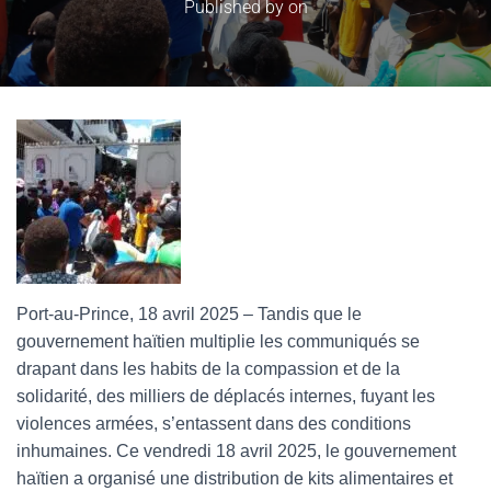
Published by
on
Port-au-Prince, 18 avril 2025 – Tandis que le
gouvernement haïtien multiplie les communiqués se
drapant dans les habits de la compassion et de la
solidarité, des milliers de déplacés internes, fuyant les
violences armées, s’entassent dans des conditions
inhumaines. Ce vendredi 18 avril 2025, le gouvernement
haïtien a organisé une distribution de kits alimentaires et