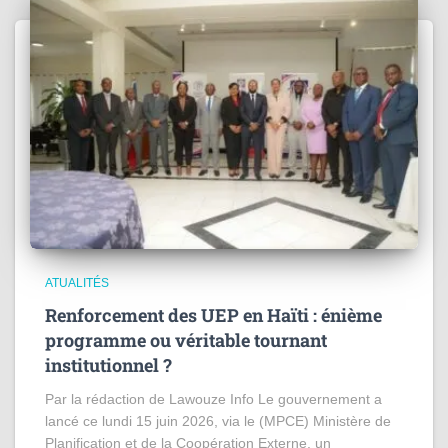
ATUALITÉS
Renforcement des UEP en Haïti : énième
programme ou véritable tournant
institutionnel ?
Par la rédaction de Lawouze Info Le gouvernement a
lancé ce lundi 15 juin 2026, via le (MPCE) Ministère de
Planification et de la Coopération Externe, un