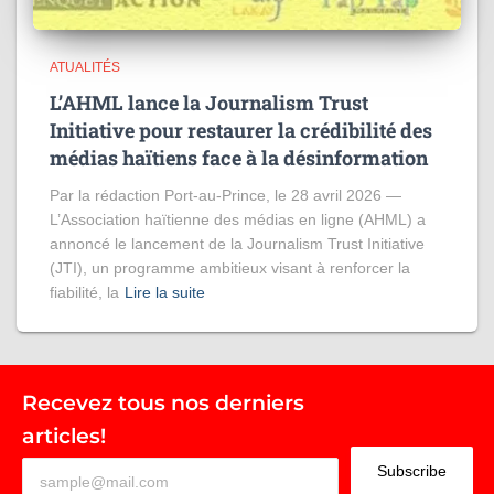
ATUALITÉS
L’AHML lance la Journalism Trust
Initiative pour restaurer la crédibilité des
médias haïtiens face à la désinformation
Par la rédaction Port-au-Prince, le 28 avril 2026 —
L’Association haïtienne des médias en ligne (AHML) a
annoncé le lancement de la Journalism Trust Initiative
(JTI), un programme ambitieux visant à renforcer la
fiabilité, la
Lire la suite
Recevez tous nos derniers
articles!
Subscribe