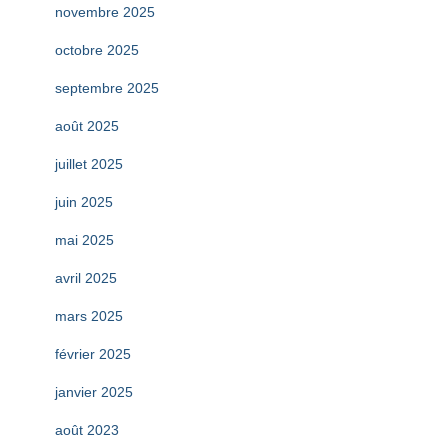
novembre 2025
octobre 2025
septembre 2025
août 2025
juillet 2025
juin 2025
mai 2025
avril 2025
mars 2025
février 2025
janvier 2025
août 2023