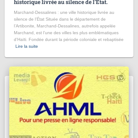
historique livrée au silence de l’État.
Marchand-Dessalines : une ville historique livrée au
silence de l’État Située dans le département de
l’Artibonite, Marchand-Dessalines, autrefois appelée
Marchand, est l’une des villes les plus emblématiques
d’Haïti. Fondée durant la période coloniale et rebaptisée
Lire la suite