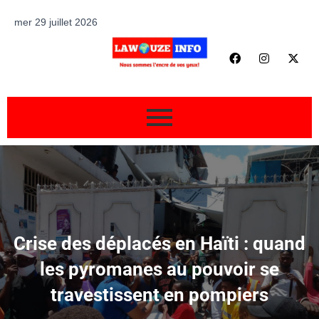
mer 29 juillet 2026
Crise des déplacés en Haïti : quand
les pyromanes au pouvoir se
travestissent en pompiers