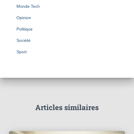
Monde Tech
Opinion
Politique
Société
Sport
Articles similaires