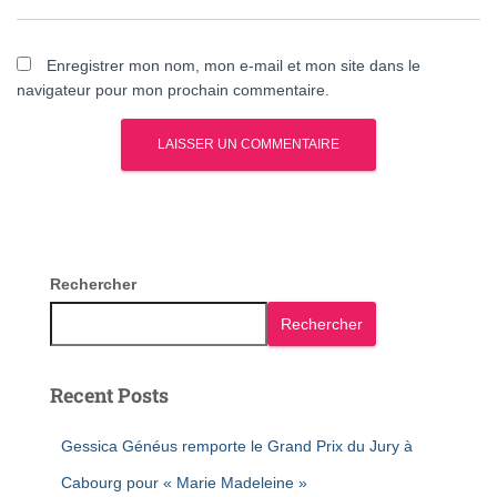
Enregistrer mon nom, mon e-mail et mon site dans le
navigateur pour mon prochain commentaire.
Rechercher
Rechercher
Recent Posts
Gessica Généus remporte le Grand Prix du Jury à
Cabourg pour « Marie Madeleine »