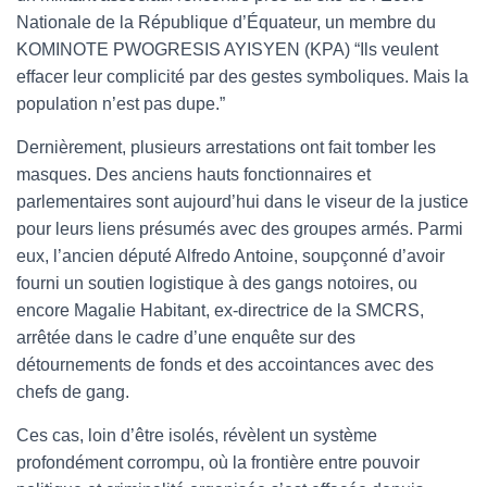
Nationale de la République d’Équateur, un membre du
KOMINOTE PWOGRESIS AYISYEN (KPA) “Ils veulent
effacer leur complicité par des gestes symboliques. Mais la
population n’est pas dupe.”
Dernièrement, plusieurs arrestations ont fait tomber les
masques. Des anciens hauts fonctionnaires et
parlementaires sont aujourd’hui dans le viseur de la justice
pour leurs liens présumés avec des groupes armés. Parmi
eux, l’ancien député Alfredo Antoine, soupçonné d’avoir
fourni un soutien logistique à des gangs notoires, ou
encore Magalie Habitant, ex-directrice de la SMCRS,
arrêtée dans le cadre d’une enquête sur des
détournements de fonds et des accointances avec des
chefs de gang.
Ces cas, loin d’être isolés, révèlent un système
profondément corrompu, où la frontière entre pouvoir