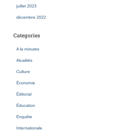
juillet 2023
décembre 2022
Categories
A la minutes
Atualités
Culture
Économie
Éditorial
Éducation
Enquête
Internationale