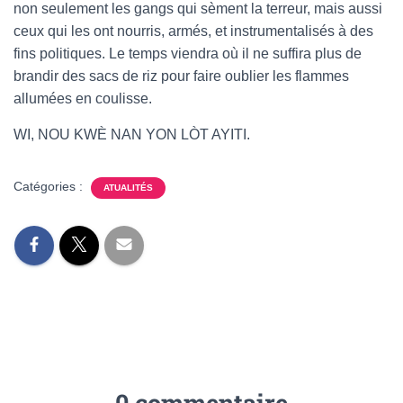
non seulement les gangs qui sèment la terreur, mais aussi
ceux qui les ont nourris, armés, et instrumentalisés à des
fins politiques. Le temps viendra où il ne suffira plus de
brandir des sacs de riz pour faire oublier les flammes
allumées en coulisse.
WI, NOU KWÈ NAN YON LÒT AYITI.
Catégories :
ATUALITÉS
0 commentaire