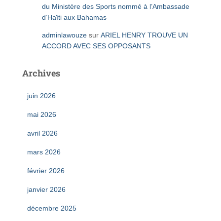
du Ministère des Sports nommé à l’Ambassade
d’Haïti aux Bahamas
adminlawouze
sur
ARIEL HENRY TROUVE UN
ACCORD AVEC SES OPPOSANTS
Archives
juin 2026
mai 2026
avril 2026
mars 2026
février 2026
janvier 2026
décembre 2025