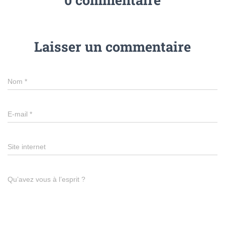
Laisser un commentaire
Nom
*
E-mail
*
Site internet
Qu’avez vous à l’esprit ?