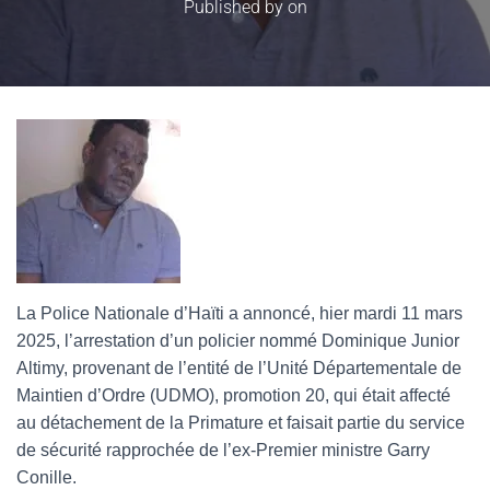
Published by
on
La Police Nationale d’Haïti a annoncé, hier mardi 11 mars
2025, l’arrestation d’un policier nommé Dominique Junior
Altimy, provenant de l’entité de l’Unité Départementale de
Maintien d’Ordre (UDMO), promotion 20, qui était affecté
au détachement de la Primature et faisait partie du service
de sécurité rapprochée de l’ex-Premier ministre Garry
Conille.