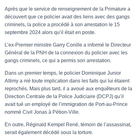
Après que le service de renseignement de la Primature a
découvert que ce policier avait des liens avec des gangs
criminels, la police a procédé à son arrestation le 15
septembre 2024 alors qu’il était en poste.
L’ex-Premier ministre Garry Conille a informé le Directeur
Général de la PNH de la connexion du policier avec les
gangs criminels, ce qui a permis son arrestation.
Dans un premier temps, le policier Dominique Junior
Altimy a nié toute implication dans les faits qui lui étaient
reprochés. Mais plus tard, il a avoué aux enquêteurs de la
Direction Centrale de la Police Judiciaire (DCPJ) qu’il
avait tué un employé de l’immigration de Port-au-Prince
nommé Civil Jonas à Pétion-Ville.
En outre, Réginald Kempel René, témoin de l’assassinat,
serait également décédé sous la torture.