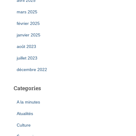
avril 2025
mars 2025
février 2025
janvier 2025
août 2023
juillet 2023
décembre 2022
Categories
A la minutes
Atualités
Culture