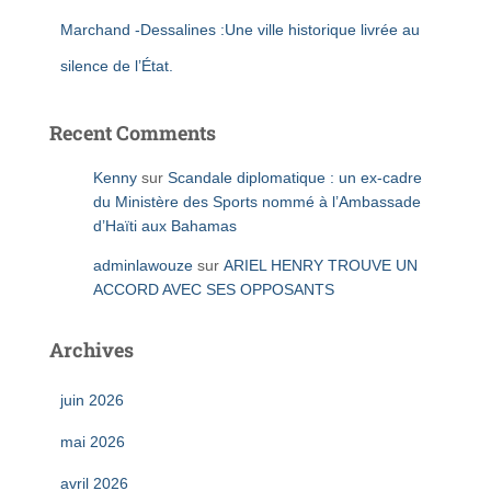
Marchand -Dessalines :Une ville historique livrée au
silence de l’État.
Recent Comments
Kenny
sur
Scandale diplomatique : un ex-cadre
du Ministère des Sports nommé à l’Ambassade
d’Haïti aux Bahamas
adminlawouze
sur
ARIEL HENRY TROUVE UN
ACCORD AVEC SES OPPOSANTS
Archives
juin 2026
mai 2026
avril 2026