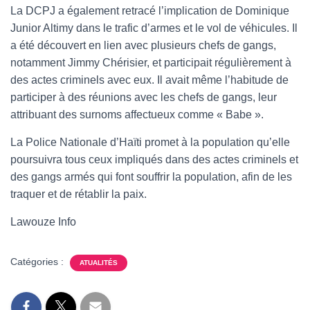
La DCPJ a également retracé l’implication de Dominique
Junior Altimy dans le trafic d’armes et le vol de véhicules. Il
a été découvert en lien avec plusieurs chefs de gangs,
notamment Jimmy Chérisier, et participait régulièrement à
des actes criminels avec eux. Il avait même l’habitude de
participer à des réunions avec les chefs de gangs, leur
attribuant des surnoms affectueux comme « Babe ».
La Police Nationale d’Haïti promet à la population qu’elle
poursuivra tous ceux impliqués dans des actes criminels et
des gangs armés qui font souffrir la population, afin de les
traquer et de rétablir la paix.
Lawouze Info
Catégories :
ATUALITÉS