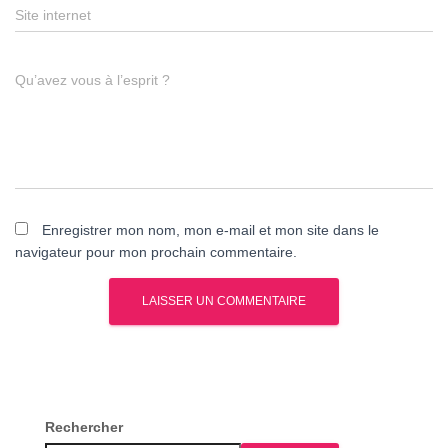
Site internet
Qu’avez vous à l’esprit ?
Enregistrer mon nom, mon e-mail et mon site dans le
navigateur pour mon prochain commentaire.
Rechercher