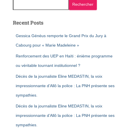
Rechercher
Recent Posts
Gessica Généus remporte le Grand Prix du Jury à
Cabourg pour « Marie Madeleine »
Renforcement des UEP en Haïti : énième programme
ou véritable tournant institutionnel ?
Décès de la journaliste Eline MEDASTIN, la voix
impressionnante d’Allô la police : La PNH présente ses
sympathies.
Décès de la journaliste Eline MEDASTIN, la voix
impressionnante d’Allô la police : La PNH présente ses
sympathies.