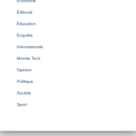
Économie
Éditorial
Éducation
Enquête
Internationale
Monde Tech
Opinion
Politique
Société
Sport