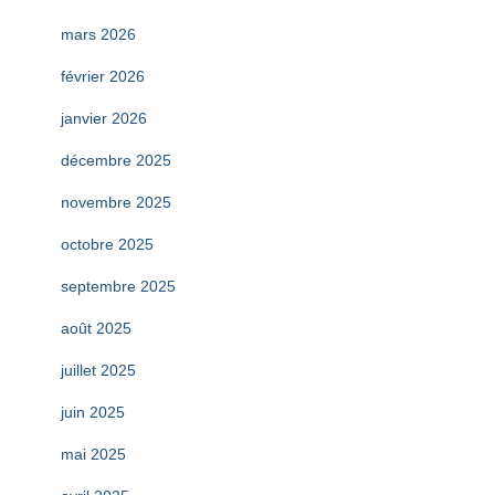
mars 2026
février 2026
janvier 2026
décembre 2025
novembre 2025
octobre 2025
septembre 2025
août 2025
juillet 2025
juin 2025
mai 2025