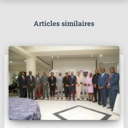
Articles similaires