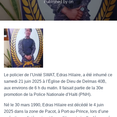
Published by
on
Le policier de l’Unité SWAT, Edras Hilaire, a été inhumé ce
samedi 21 juin 2025 à l’Église de Dieu de Delmas 40B,
aux environs de 6 h du matin. Il faisait partie de la 30e
promotion de la Police Nationale d’Haïti (PNH).
Né le 30 mars 1990, Edras Hilaire est décédé le 4 juin
2025 dans la zone de Pacot, à Port-au-Prince, lors d’une