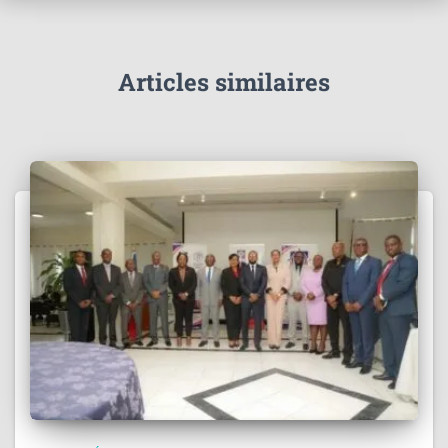
Articles similaires