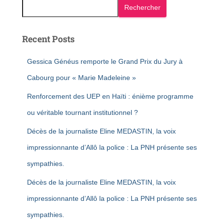
Rechercher
Recent Posts
Gessica Généus remporte le Grand Prix du Jury à
Cabourg pour « Marie Madeleine »
Renforcement des UEP en Haïti : énième programme
ou véritable tournant institutionnel ?
Décès de la journaliste Eline MEDASTIN, la voix
impressionnante d’Allô la police : La PNH présente ses
sympathies.
Décès de la journaliste Eline MEDASTIN, la voix
impressionnante d’Allô la police : La PNH présente ses
sympathies.