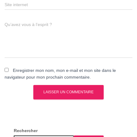
Site internet
Qu’avez vous à l’esprit ?
Enregistrer mon nom, mon e-mail et mon site dans le
navigateur pour mon prochain commentaire.
Rechercher