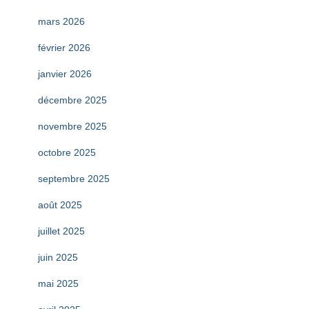
mars 2026
février 2026
janvier 2026
décembre 2025
novembre 2025
octobre 2025
septembre 2025
août 2025
juillet 2025
juin 2025
mai 2025