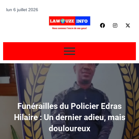
lun 6 juillet 2026
Funérailles du Policier Edras
Hilaire : Un dernier adieu, mais
douloureux