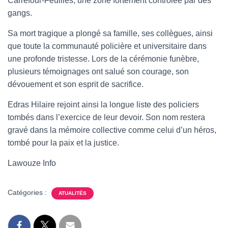
Carrefour-Feuilles, une zone fortement contrôlée par des
gangs.
Sa mort tragique a plongé sa famille, ses collègues, ainsi
que toute la communauté policière et universitaire dans
une profonde tristesse. Lors de la cérémonie funèbre,
plusieurs témoignages ont salué son courage, son
dévouement et son esprit de sacrifice.
Edras Hilaire rejoint ainsi la longue liste des policiers
tombés dans l’exercice de leur devoir. Son nom restera
gravé dans la mémoire collective comme celui d’un héros,
tombé pour la paix et la justice.
Lawouze Info
Catégories :
ATUALITÉS