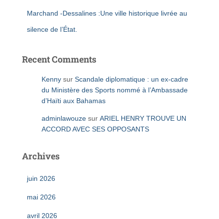
Marchand -Dessalines :Une ville historique livrée au
silence de l’État.
Recent Comments
Kenny
sur
Scandale diplomatique : un ex-cadre
du Ministère des Sports nommé à l’Ambassade
d’Haïti aux Bahamas
adminlawouze
sur
ARIEL HENRY TROUVE UN
ACCORD AVEC SES OPPOSANTS
Archives
juin 2026
mai 2026
avril 2026