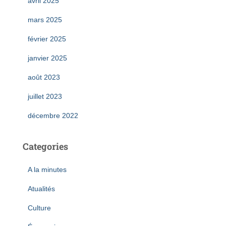
avril 2025
mars 2025
février 2025
janvier 2025
août 2023
juillet 2023
décembre 2022
Categories
A la minutes
Atualités
Culture