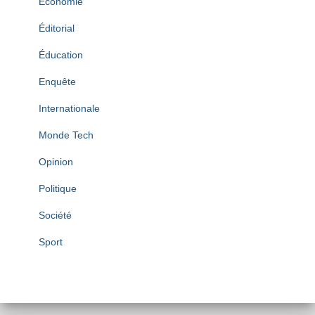
Économie
Éditorial
Éducation
Enquête
Internationale
Monde Tech
Opinion
Politique
Société
Sport