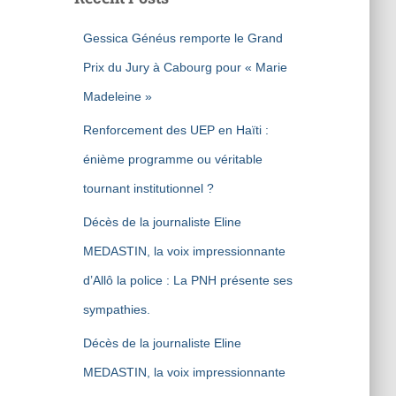
Gessica Généus remporte le Grand
Prix du Jury à Cabourg pour « Marie
Madeleine »
Renforcement des UEP en Haïti :
énième programme ou véritable
tournant institutionnel ?
Décès de la journaliste Eline
MEDASTIN, la voix impressionnante
d’Allô la police : La PNH présente ses
sympathies.
Décès de la journaliste Eline
MEDASTIN, la voix impressionnante