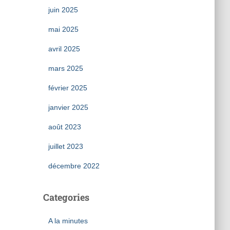
juin 2025
mai 2025
avril 2025
mars 2025
février 2025
janvier 2025
août 2023
juillet 2023
décembre 2022
Categories
A la minutes