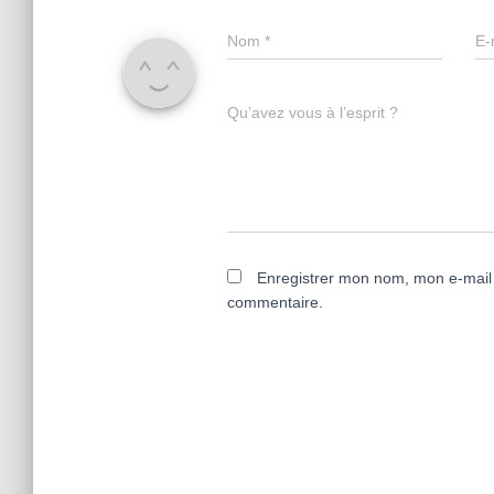
Nom
*
E-
Qu’avez vous à l’esprit ?
Enregistrer mon nom, mon e-mail 
commentaire.