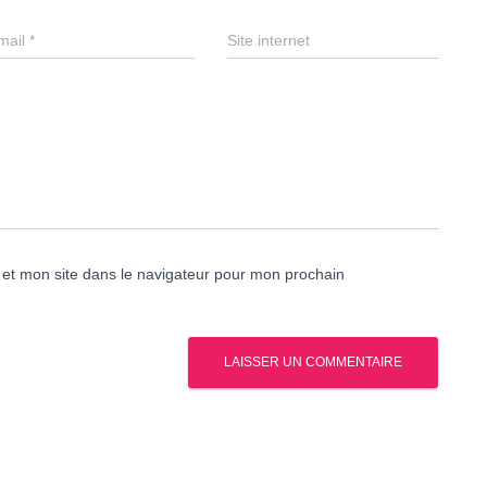
mail
*
Site internet
et mon site dans le navigateur pour mon prochain