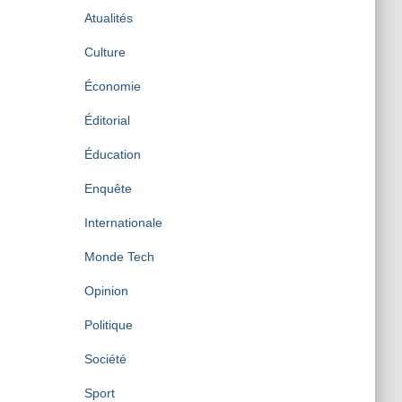
Atualités
Culture
Économie
Éditorial
Éducation
Enquête
Internationale
Monde Tech
Opinion
Politique
Société
Sport