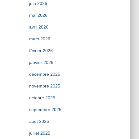
juin 2026
mai 2026
avril 2026
mars 2026
février 2026
janvier 2026
décembre 2025
novembre 2025
octobre 2025
septembre 2025
août 2025
juillet 2025