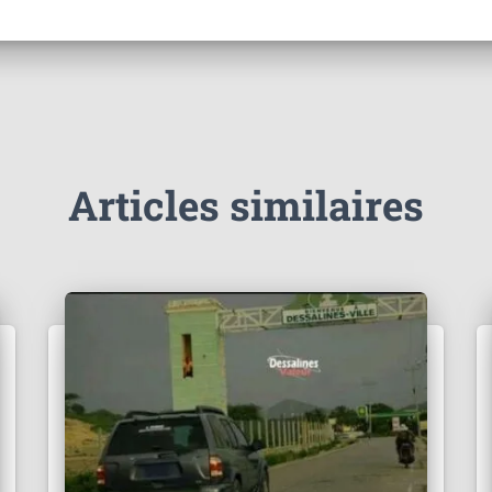
Articles similaires