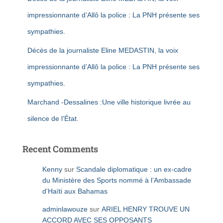
impressionnante d’Allô la police : La PNH présente ses
sympathies.
Décès de la journaliste Eline MEDASTIN, la voix
impressionnante d’Allô la police : La PNH présente ses
sympathies.
Marchand -Dessalines :Une ville historique livrée au
silence de l’État.
Recent Comments
Kenny
sur
Scandale diplomatique : un ex-cadre
du Ministère des Sports nommé à l’Ambassade
d’Haïti aux Bahamas
adminlawouze
sur
ARIEL HENRY TROUVE UN
ACCORD AVEC SES OPPOSANTS