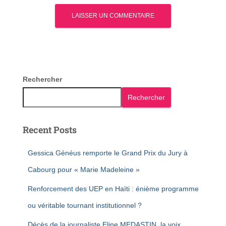
Rechercher
Rechercher
Recent Posts
Gessica Généus remporte le Grand Prix du Jury à
Cabourg pour « Marie Madeleine »
Renforcement des UEP en Haïti : énième programme
ou véritable tournant institutionnel ?
Décès de la journaliste Eline MEDASTIN, la voix