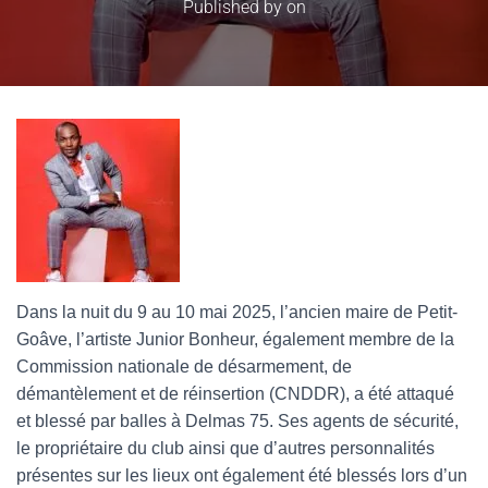
Published by
on
Dans la nuit du 9 au 10 mai 2025, l’ancien maire de Petit-
Goâve, l’artiste Junior Bonheur, également membre de la
Commission nationale de désarmement, de
démantèlement et de réinsertion (CNDDR), a été attaqué
et blessé par balles à Delmas 75. Ses agents de sécurité,
le propriétaire du club ainsi que d’autres personnalités
présentes sur les lieux ont également été blessés lors d’un