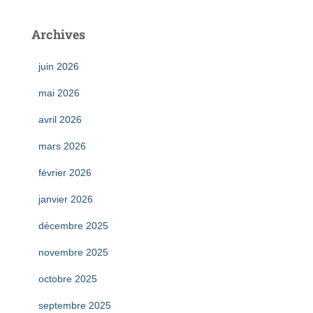
Archives
juin 2026
mai 2026
avril 2026
mars 2026
février 2026
janvier 2026
décembre 2025
novembre 2025
octobre 2025
septembre 2025