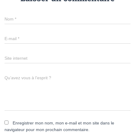
Nom
*
E-mail
*
Site internet
Qu’avez vous à l’esprit ?
Enregistrer mon nom, mon e-mail et mon site dans le
navigateur pour mon prochain commentaire.