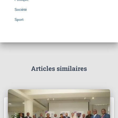
Société
Sport
Articles similaires