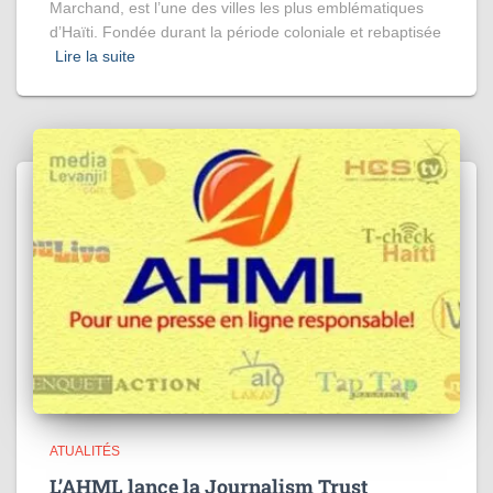
Marchand, est l’une des villes les plus emblématiques
d’Haïti. Fondée durant la période coloniale et rebaptisée
Lire la suite
ATUALITÉS
L’AHML lance la Journalism Trust