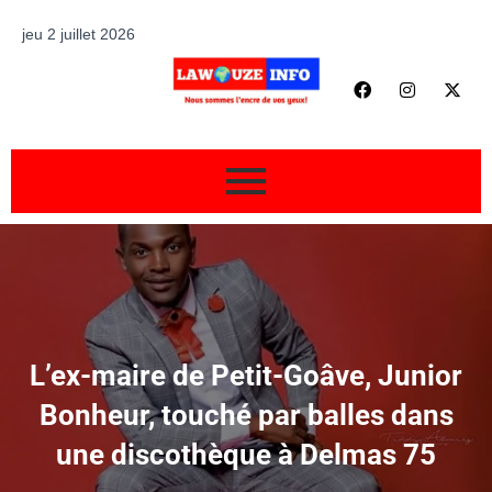
jeu 2 juillet 2026
L’ex-maire de Petit-Goâve, Junior
Bonheur, touché par balles dans
une discothèque à Delmas 75