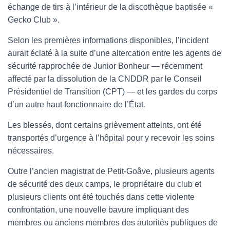
échange de tirs à l’intérieur de la discothèque baptisée «
Gecko Club ».
Selon les premières informations disponibles, l’incident
aurait éclaté à la suite d’une altercation entre les agents de
sécurité rapprochée de Junior Bonheur — récemment
affecté par la dissolution de la CNDDR par le Conseil
Présidentiel de Transition (CPT) — et les gardes du corps
d’un autre haut fonctionnaire de l’État.
Les blessés, dont certains grièvement atteints, ont été
transportés d’urgence à l’hôpital pour y recevoir les soins
nécessaires.
Outre l’ancien magistrat de Petit-Goâve, plusieurs agents
de sécurité des deux camps, le propriétaire du club et
plusieurs clients ont été touchés dans cette violente
confrontation, une nouvelle bavure impliquant des
membres ou anciens membres des autorités publiques de