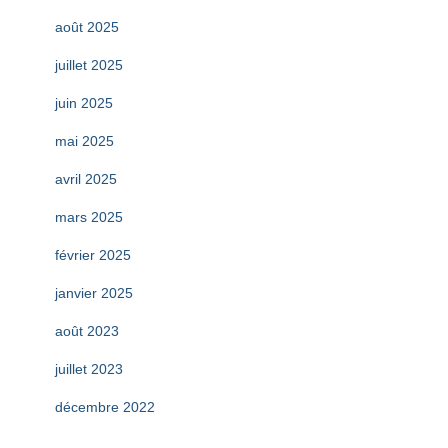
août 2025
juillet 2025
juin 2025
mai 2025
avril 2025
mars 2025
février 2025
janvier 2025
août 2023
juillet 2023
décembre 2022