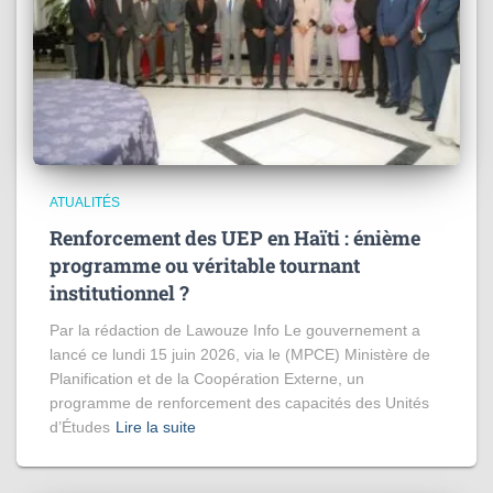
ATUALITÉS
Renforcement des UEP en Haïti : énième
programme ou véritable tournant
institutionnel ?
Par la rédaction de Lawouze Info Le gouvernement a
lancé ce lundi 15 juin 2026, via le (MPCE) Ministère de
Planification et de la Coopération Externe, un
programme de renforcement des capacités des Unités
d’Études
Lire la suite