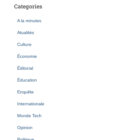
Categories
A la minutes
Atualités
Culture
Économie
Éditorial
Éducation
Enquête
Internationale
Monde Tech
Opinion
Politique