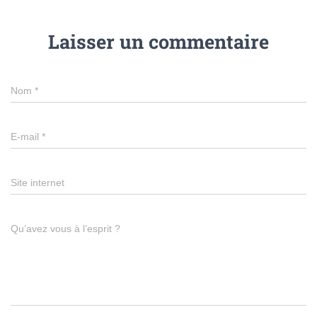
Laisser un commentaire
Nom
*
E-mail
*
Site internet
Qu’avez vous à l’esprit ?