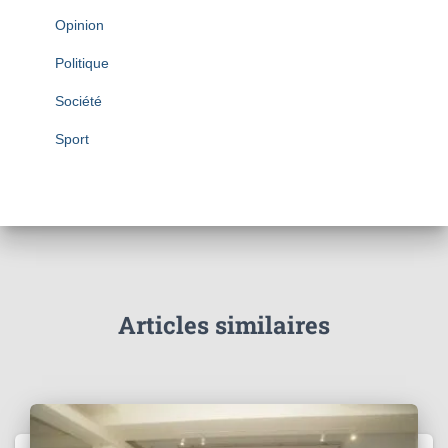
Opinion
Politique
Société
Sport
Articles similaires