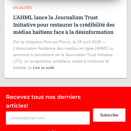
ATUALITÉS
L’AHML lance la Journalism Trust
Initiative pour restaurer la crédibilité des
médias haïtiens face à la désinformation
Par la rédaction Port-au-Prince, le 28 avril 2026 —
L’Association haïtienne des médias en ligne (AHML) a
annoncé le lancement de la Journalism Trust Initiative
(JTI), un programme ambitieux visant à renforcer la
fiabilité, la
Lire la suite
Recevez tous nos derniers
articles!
Subscribe