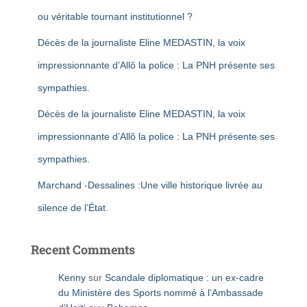
ou véritable tournant institutionnel ?
Décès de la journaliste Eline MEDASTIN, la voix
impressionnante d’Allô la police : La PNH présente ses
sympathies.
Décès de la journaliste Eline MEDASTIN, la voix
impressionnante d’Allô la police : La PNH présente ses
sympathies.
Marchand -Dessalines :Une ville historique livrée au
silence de l’État.
Recent Comments
Kenny
sur
Scandale diplomatique : un ex-cadre
du Ministère des Sports nommé à l’Ambassade