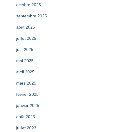
octobre 2025
septembre 2025
août 2025
juillet 2025
juin 2025
mai 2025
avril 2025
mars 2025
février 2025
janvier 2025
août 2023
juillet 2023