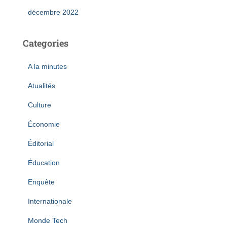
décembre 2022
Categories
A la minutes
Atualités
Culture
Économie
Éditorial
Éducation
Enquête
Internationale
Monde Tech