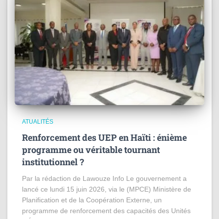
ATUALITÉS
Renforcement des UEP en Haïti : énième
programme ou véritable tournant
institutionnel ?
Par la rédaction de Lawouze Info Le gouvernement a
lancé ce lundi 15 juin 2026, via le (MPCE) Ministère de
Planification et de la Coopération Externe, un
programme de renforcement des capacités des Unités