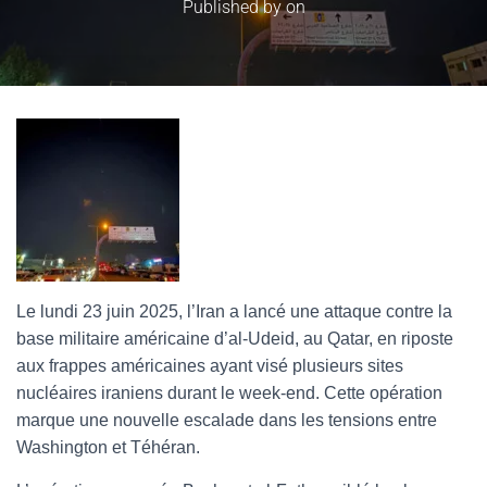
Published by
on
Le lundi 23 juin 2025, l’Iran a lancé une attaque contre la
base militaire américaine d’al-Udeid, au Qatar, en riposte
aux frappes américaines ayant visé plusieurs sites
nucléaires iraniens durant le week-end. Cette opération
marque une nouvelle escalade dans les tensions entre
Washington et Téhéran.