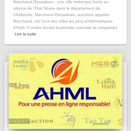
Marchand-Dessalines : une ville historique livrée au
silence de l’État Située dans le département de
l’Artibonite, Marchand-Dessalines, autrefois appelée
Marchand, est l’une des villes les plus emblématiques
d’Haïti. Fondée durant la période coloniale et rebaptisée
Lire la suite