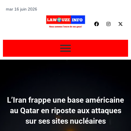
mar 16 juin 2026
L’Iran frappe une base américaine
au Qatar en riposte aux attaques
sur ses sites nucléaires