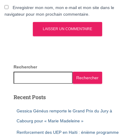
Enregistrer mon nom, mon e-mail et mon site dans le
navigateur pour mon prochain commentaire.
Rechercher
Rechercher
Recent Posts
Gessica Généus remporte le Grand Prix du Jury à
Cabourg pour « Marie Madeleine »
Renforcement des UEP en Haïti : énième programme