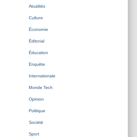
Atualités
Culture
Économie
Éditorial
Éducation
Enquête
Internationale
Monde Tech
Opinion
Politique
Société
Sport