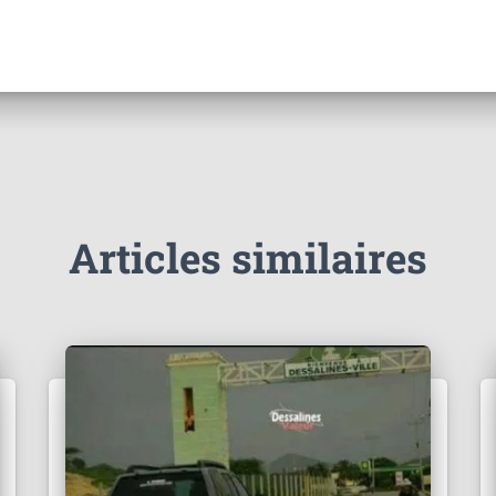
Articles similaires