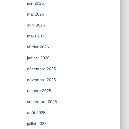
juin 2026
mai 2026
avril 2026
mars 2026
février 2026
janvier 2026
décembre 2025
novembre 2025
octobre 2025
septembre 2025
août 2025
juillet 2025