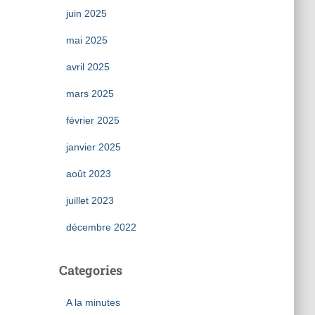
juin 2025
mai 2025
avril 2025
mars 2025
février 2025
janvier 2025
août 2023
juillet 2023
décembre 2022
Categories
A la minutes