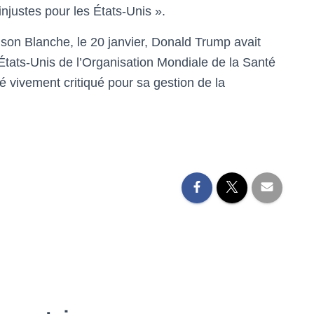
injustes pour les États-Unis ».
aison Blanche, le 20 janvier, Donald Trump avait
s États-Unis de l’Organisation Mondiale de la Santé
é vivement critiqué pour sa gestion de la