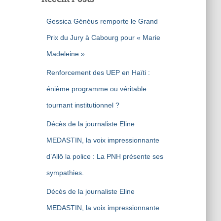
Gessica Généus remporte le Grand
Prix du Jury à Cabourg pour « Marie
Madeleine »
Renforcement des UEP en Haïti :
énième programme ou véritable
tournant institutionnel ?
Décès de la journaliste Eline
MEDASTIN, la voix impressionnante
d’Allô la police : La PNH présente ses
sympathies.
Décès de la journaliste Eline
MEDASTIN, la voix impressionnante