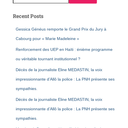
Recent Posts
Gessica Généus remporte le Grand Prix du Jury à
Cabourg pour « Marie Madeleine »
Renforcement des UEP en Haïti : énième programme
ou véritable tournant institutionnel ?
Décès de la journaliste Eline MEDASTIN, la voix
impressionnante d’Allô la police : La PNH présente ses
sympathies.
Décès de la journaliste Eline MEDASTIN, la voix
impressionnante d’Allô la police : La PNH présente ses
sympathies.