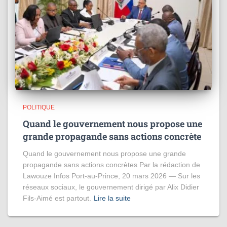
POLITIQUE
Quand le gouvernement nous propose une
grande propagande sans actions concrète
Quand le gouvernement nous propose une grande
propagande sans actions concrètes Par la rédaction de
Lawouze Infos Port-au-Prince, 20 mars 2026 — Sur les
réseaux sociaux, le gouvernement dirigé par Alix Didier
Fils-Aimé est partout.
Lire la suite