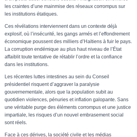
les craintes d’une mainmise des réseaux corrompus sur
les institutions étatiques.
Ces révélations interviennent dans un contexte déjà
explosif, où l’insécurité, les gangs armés et l’effondrement
économique poussent des milliers d’Haïtiens à fuir le pays.
La corruption endémique au plus haut niveau de l’État
affaiblit toute tentative de rétablir l’ordre et la confiance
dans les institutions.
Les récentes luttes intestines au sein du Conseil
présidentiel risquent d’aggraver la paralysie
gouvernementale, alors que la population subit au
quotidien violences, pénuries et inflation galopante. Sans
une véritable purge des éléments corrompus et une justice
impartiale, les risques d’un nouvel embrasement social
sont réels.
Face à ces dérives, la société civile et les médias