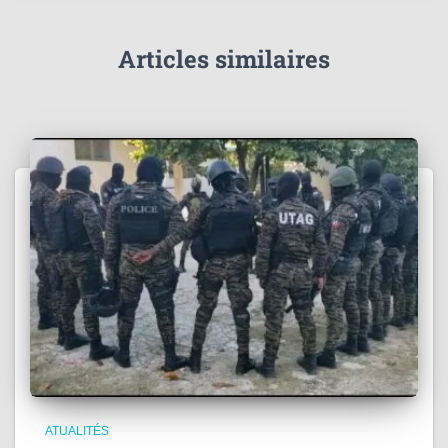
Articles similaires
ATUALITÉS