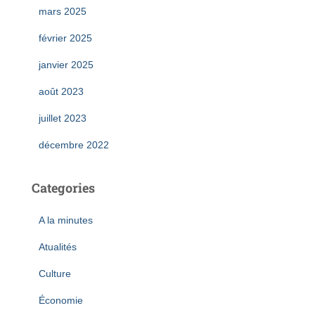
mars 2025
février 2025
janvier 2025
août 2023
juillet 2023
décembre 2022
Categories
A la minutes
Atualités
Culture
Économie