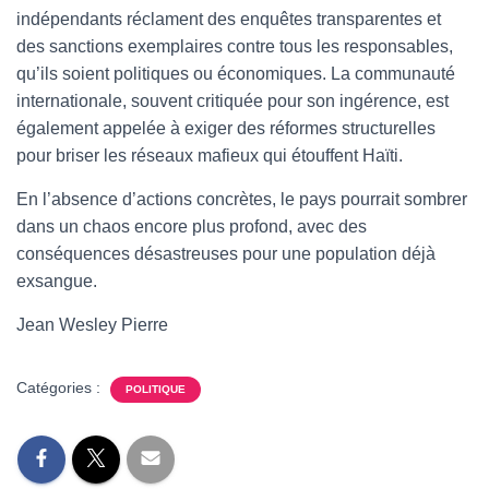
indépendants réclament des enquêtes transparentes et
des sanctions exemplaires contre tous les responsables,
qu’ils soient politiques ou économiques. La communauté
internationale, souvent critiquée pour son ingérence, est
également appelée à exiger des réformes structurelles
pour briser les réseaux mafieux qui étouffent Haïti.
En l’absence d’actions concrètes, le pays pourrait sombrer
dans un chaos encore plus profond, avec des
conséquences désastreuses pour une population déjà
exsangue.
Jean Wesley Pierre
Catégories :
POLITIQUE