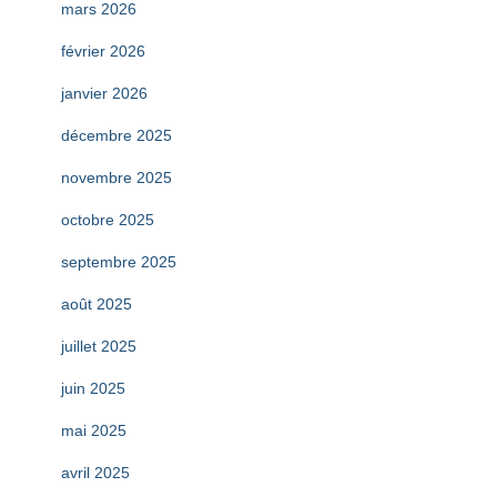
mars 2026
février 2026
janvier 2026
décembre 2025
novembre 2025
octobre 2025
septembre 2025
août 2025
juillet 2025
juin 2025
mai 2025
avril 2025