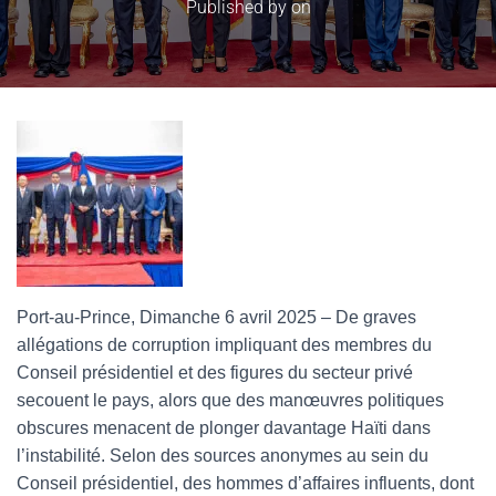
Published by
on
Port-au-Prince, Dimanche 6 avril 2025 – De graves
allégations de corruption impliquant des membres du
Conseil présidentiel et des figures du secteur privé
secouent le pays, alors que des manœuvres politiques
obscures menacent de plonger davantage Haïti dans
l’instabilité. Selon des sources anonymes au sein du
Conseil présidentiel, des hommes d’affaires influents, dont