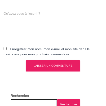
Qu’avez vous à l’esprit ?
Enregistrer mon nom, mon e-mail et mon site dans le
navigateur pour mon prochain commentaire.
Rechercher
Rechercher