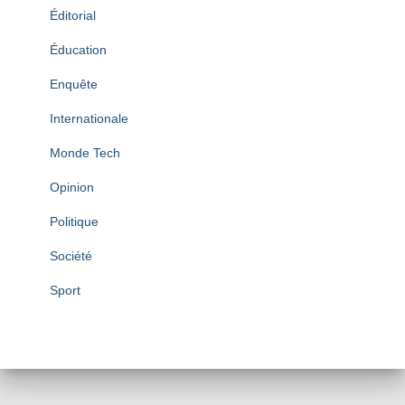
Éditorial
Éducation
Enquête
Internationale
Monde Tech
Opinion
Politique
Société
Sport