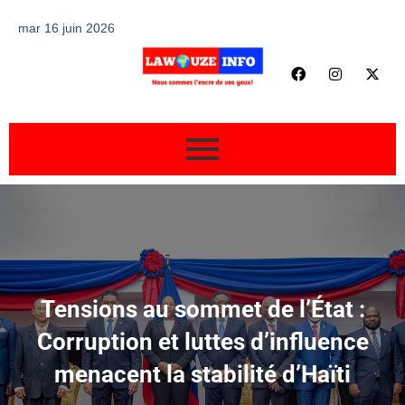
mar 16 juin 2026
Tensions au sommet de l’État :
Corruption et luttes d’influence
menacent la stabilité d’Haïti