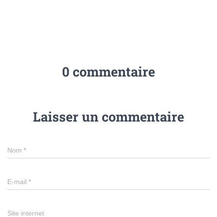
0 commentaire
Laisser un commentaire
Nom
*
E-mail
*
Site internet