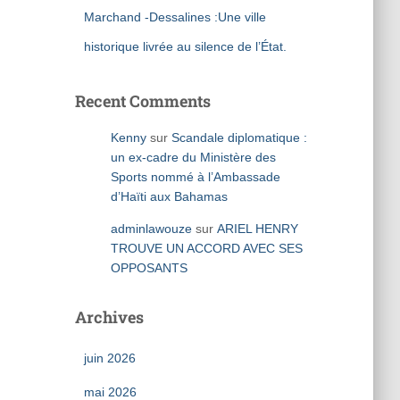
Marchand -Dessalines :Une ville
historique livrée au silence de l’État.
Recent Comments
Kenny
sur
Scandale diplomatique :
un ex-cadre du Ministère des
Sports nommé à l’Ambassade
d’Haïti aux Bahamas
adminlawouze
sur
ARIEL HENRY
TROUVE UN ACCORD AVEC SES
OPPOSANTS
Archives
juin 2026
mai 2026