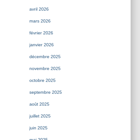
avril 2026
mars 2026
février 2026
janvier 2026
décembre 2025
novembre 2025
octobre 2025
septembre 2025
août 2025
juillet 2025
juin 2025
mai 2025