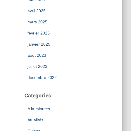
avril 2025
mars 2025
février 2025
janvier 2025
août 2023
juillet 2023
décembre 2022
Categories
A la minutes
Atualités