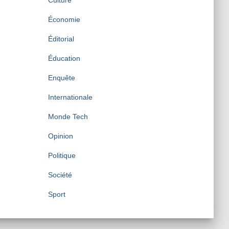
Culture
Économie
Éditorial
Éducation
Enquête
Internationale
Monde Tech
Opinion
Politique
Société
Sport