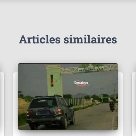
Articles similaires