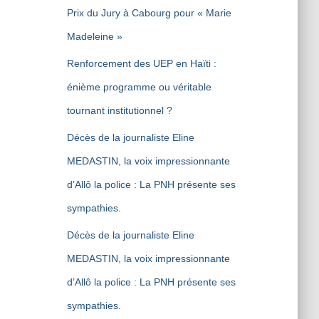
Prix du Jury à Cabourg pour « Marie
Madeleine »
Renforcement des UEP en Haïti :
énième programme ou véritable
tournant institutionnel ?
Décès de la journaliste Eline
MEDASTIN, la voix impressionnante
d’Allô la police : La PNH présente ses
sympathies.
Décès de la journaliste Eline
MEDASTIN, la voix impressionnante
d’Allô la police : La PNH présente ses
sympathies.