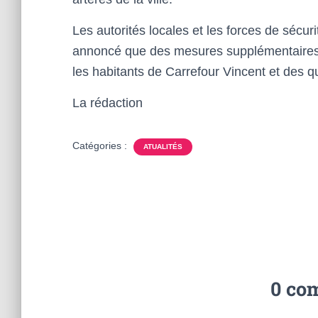
Les autorités locales et les forces de sécurit
annoncé que des mesures supplémentaires se
les habitants de Carrefour Vincent et des qu
La rédaction
Catégories :
ATUALITÉS
0 co