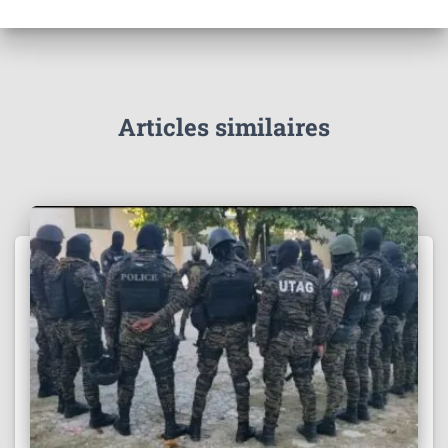
Articles similaires