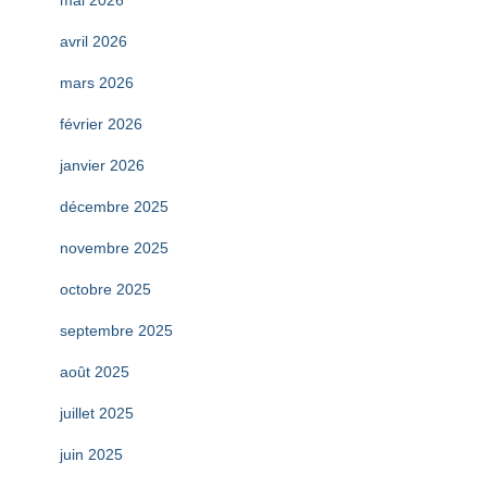
avril 2026
mars 2026
février 2026
janvier 2026
décembre 2025
novembre 2025
octobre 2025
septembre 2025
août 2025
juillet 2025
juin 2025