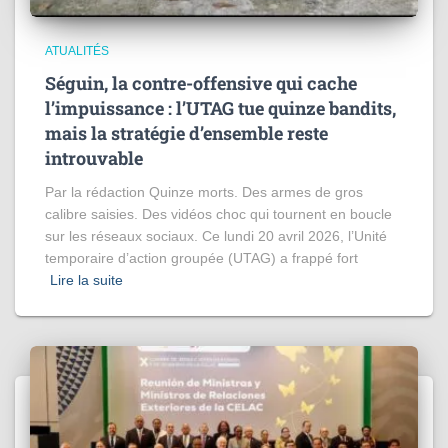
ATUALITÉS
Séguin, la contre-offensive qui cache
l’impuissance : l’UTAG tue quinze bandits,
mais la stratégie d’ensemble reste
introuvable
Par la rédaction Quinze morts. Des armes de gros
calibre saisies. Des vidéos choc qui tournent en boucle
sur les réseaux sociaux. Ce lundi 20 avril 2026, l’Unité
temporaire d’action groupée (UTAG) a frappé fort
Lire la suite