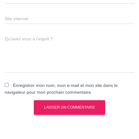
Site internet
Qu’avez vous à l’esprit ?
Enregistrer mon nom, mon e-mail et mon site dans le
navigateur pour mon prochain commentaire.