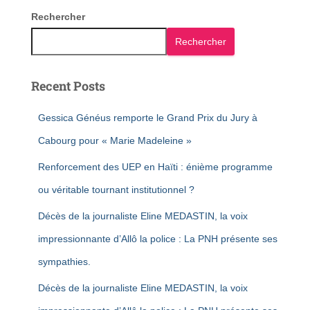
Rechercher
Rechercher
Recent Posts
Gessica Généus remporte le Grand Prix du Jury à
Cabourg pour « Marie Madeleine »
Renforcement des UEP en Haïti : énième programme
ou véritable tournant institutionnel ?
Décès de la journaliste Eline MEDASTIN, la voix
impressionnante d’Allô la police : La PNH présente ses
sympathies.
Décès de la journaliste Eline MEDASTIN, la voix