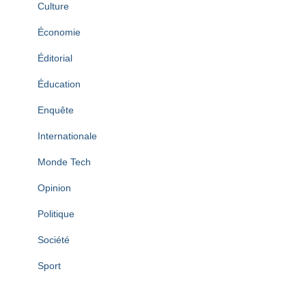
Culture
Économie
Éditorial
Éducation
Enquête
Internationale
Monde Tech
Opinion
Politique
Société
Sport