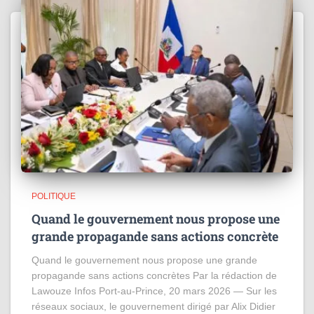
POLITIQUE
Quand le gouvernement nous propose une
grande propagande sans actions concrète
Quand le gouvernement nous propose une grande
propagande sans actions concrètes Par la rédaction de
Lawouze Infos Port-au-Prince, 20 mars 2026 — Sur les
réseaux sociaux, le gouvernement dirigé par Alix Didier