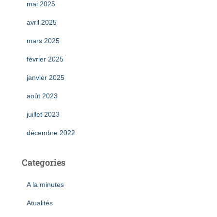
mai 2025
avril 2025
mars 2025
février 2025
janvier 2025
août 2023
juillet 2023
décembre 2022
Categories
A la minutes
Atualités